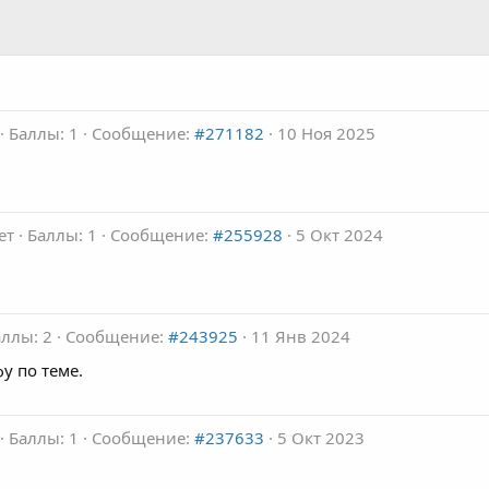
Баллы: 1
Сообщение:
#271182
10 Ноя 2025
ет
Баллы: 1
Сообщение:
#255928
5 Окт 2024
ллы: 2
Сообщение:
#243925
11 Янв 2024
у по теме.
Баллы: 1
Сообщение:
#237633
5 Окт 2023