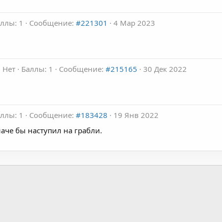
ллы: 1
Сообщение:
#221301
4 Мар 2023
 Нет
Баллы: 1
Сообщение:
#215165
30 Дек 2022
ллы: 1
Сообщение:
#183428
19 Янв 2022
аче бы наступил на грабли.