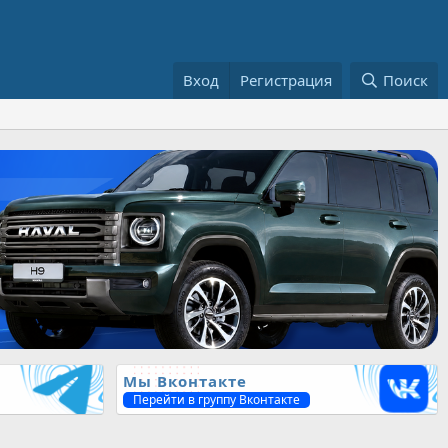
Вход
Регистрация
Поиск
Мы Вконтакте
Перейти в группу Вконтакте