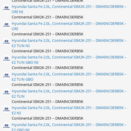
Continental SIM2K-251 – DMAINC0ERB5K
Hyundai Santa Fe 2.0L, Continental SIM2K-251 – DMAINC0ERB5K –
ORI NI
Continental SIM2K-251 – DMAINC0ERB5K
Hyundai Santa Fe 2.0L, Continental SIM2K-251 – DMAINC0ERB5K –
ORI
Continental SIM2K-251 – DMAINC0ERB5K
Hyundai Santa Fe 2.0L, Continental SIM2K-251 – DMAINC0ERB5K –
E2 TUN NI
Continental SIM2K-251 – DMAINC0ERB5K
Hyundai Santa Fe 2.0L, Continental SIM2K-251 – DMAINC0ERB5K –
E2 TUN GBO NI
Continental SIM2K-251 – DMAINC0ERB5K
Hyundai Santa Fe 2.0L, Continental SIM2K-251 – DMAINC0ERB5K –
E2 TUN GBO
Continental SIM2K-251 – DMAINC0ERB5K
Hyundai Santa Fe 2.0L, Continental SIM2K-251 – DMAINC0ERB5K –
E2 TUN
Continental SIM2K-251 – DMAINC0ERB5K
Hyundai Santa Fe 2.0L, Continental SIM2K-251 – DMAINC0ERB5K –
E2 NI
Continental SIM2K-251 – DMAINC0ERB5K
Hyundai Santa Fe 2.0L, Continental SIM2K-251 – DMAINC0ERB5K –
E2 GBO NI