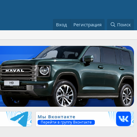
Вход
Регистрация
Поиск
Мы Вконтакте
Перейти в группу Вконтакте