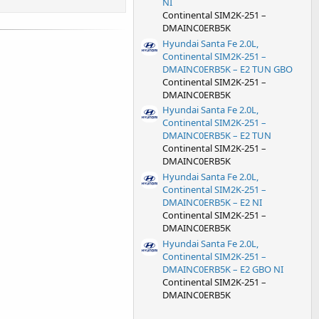
NI
Continental SIM2K-251 –
DMAINC0ERB5K
Hyundai Santa Fe 2.0L,
Continental SIM2K-251 –
DMAINC0ERB5K – E2 TUN GBO
Continental SIM2K-251 –
DMAINC0ERB5K
Hyundai Santa Fe 2.0L,
Continental SIM2K-251 –
DMAINC0ERB5K – E2 TUN
Continental SIM2K-251 –
DMAINC0ERB5K
Hyundai Santa Fe 2.0L,
Continental SIM2K-251 –
DMAINC0ERB5K – E2 NI
Continental SIM2K-251 –
DMAINC0ERB5K
Hyundai Santa Fe 2.0L,
Continental SIM2K-251 –
DMAINC0ERB5K – E2 GBO NI
Continental SIM2K-251 –
DMAINC0ERB5K