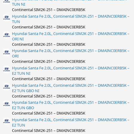
TUN NI
Continental SIM2K-251 – DMAINC0ERB5K
Hyundai Santa Fe 2.0L, Continental SIM2K-251 – DMAINC0ERB5K –
TUN
Continental SIM2K-251 – DMAINC0ERB5K
Hyundai Santa Fe 2.0L, Continental SIM2K-251 – DMAINC0ERB5K –
ORI NI
Continental SIM2K-251 – DMAINC0ERB5K
Hyundai Santa Fe 2.0L, Continental SIM2K-251 – DMAINC0ERB5K –
ORI
Continental SIM2K-251 – DMAINC0ERB5K
Hyundai Santa Fe 2.0L, Continental SIM2K-251 – DMAINC0ERB5K –
E2 TUN NI
Continental SIM2K-251 – DMAINC0ERB5K
Hyundai Santa Fe 2.0L, Continental SIM2K-251 – DMAINC0ERB5K –
E2 TUN GBO NI
Continental SIM2K-251 – DMAINC0ERB5K
Hyundai Santa Fe 2.0L, Continental SIM2K-251 – DMAINC0ERB5K –
E2 TUN GBO
Continental SIM2K-251 – DMAINC0ERB5K
Hyundai Santa Fe 2.0L, Continental SIM2K-251 – DMAINC0ERB5K –
E2 TUN
Continental SIM2K-251 – DMAINC0ERB5K