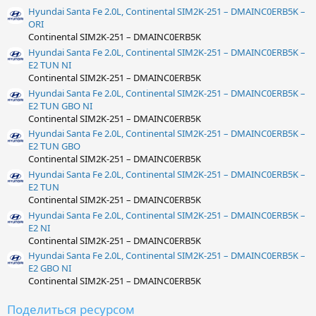
Hyundai Santa Fe 2.0L, Continental SIM2K-251 – DMAINC0ERB5K –
ORI
Continental SIM2K-251 – DMAINC0ERB5K
Hyundai Santa Fe 2.0L, Continental SIM2K-251 – DMAINC0ERB5K –
E2 TUN NI
Continental SIM2K-251 – DMAINC0ERB5K
Hyundai Santa Fe 2.0L, Continental SIM2K-251 – DMAINC0ERB5K –
E2 TUN GBO NI
Continental SIM2K-251 – DMAINC0ERB5K
Hyundai Santa Fe 2.0L, Continental SIM2K-251 – DMAINC0ERB5K –
E2 TUN GBO
Continental SIM2K-251 – DMAINC0ERB5K
Hyundai Santa Fe 2.0L, Continental SIM2K-251 – DMAINC0ERB5K –
E2 TUN
Continental SIM2K-251 – DMAINC0ERB5K
Hyundai Santa Fe 2.0L, Continental SIM2K-251 – DMAINC0ERB5K –
E2 NI
Continental SIM2K-251 – DMAINC0ERB5K
Hyundai Santa Fe 2.0L, Continental SIM2K-251 – DMAINC0ERB5K –
E2 GBO NI
Continental SIM2K-251 – DMAINC0ERB5K
Поделиться ресурсом