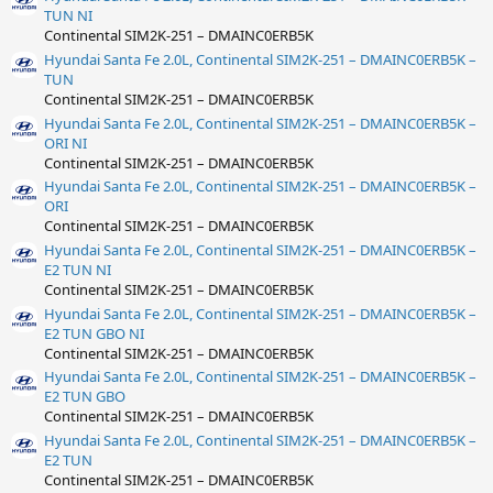
TUN NI
Continental SIM2K-251 – DMAINC0ERB5K
Hyundai Santa Fe 2.0L, Continental SIM2K-251 – DMAINC0ERB5K –
TUN
Continental SIM2K-251 – DMAINC0ERB5K
Hyundai Santa Fe 2.0L, Continental SIM2K-251 – DMAINC0ERB5K –
ORI NI
Continental SIM2K-251 – DMAINC0ERB5K
Hyundai Santa Fe 2.0L, Continental SIM2K-251 – DMAINC0ERB5K –
ORI
Continental SIM2K-251 – DMAINC0ERB5K
Hyundai Santa Fe 2.0L, Continental SIM2K-251 – DMAINC0ERB5K –
E2 TUN NI
Continental SIM2K-251 – DMAINC0ERB5K
Hyundai Santa Fe 2.0L, Continental SIM2K-251 – DMAINC0ERB5K –
E2 TUN GBO NI
Continental SIM2K-251 – DMAINC0ERB5K
Hyundai Santa Fe 2.0L, Continental SIM2K-251 – DMAINC0ERB5K –
E2 TUN GBO
Continental SIM2K-251 – DMAINC0ERB5K
Hyundai Santa Fe 2.0L, Continental SIM2K-251 – DMAINC0ERB5K –
E2 TUN
Continental SIM2K-251 – DMAINC0ERB5K