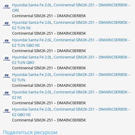
Hyundai Santa Fe 2.0L, Continental SIM2K-251 – DMAINC0ERB5K –
ORI
Continental SIM2K-251 – DMAINC0ERB5K
Hyundai Santa Fe 2.0L, Continental SIM2K-251 – DMAINC0ERB5K –
E2 TUN NI
Continental SIM2K-251 – DMAINC0ERB5K
Hyundai Santa Fe 2.0L, Continental SIM2K-251 – DMAINC0ERB5K –
E2 TUN GBO NI
Continental SIM2K-251 – DMAINC0ERB5K
Hyundai Santa Fe 2.0L, Continental SIM2K-251 – DMAINC0ERB5K –
E2 TUN GBO
Continental SIM2K-251 – DMAINC0ERB5K
Hyundai Santa Fe 2.0L, Continental SIM2K-251 – DMAINC0ERB5K –
E2 TUN
Continental SIM2K-251 – DMAINC0ERB5K
Hyundai Santa Fe 2.0L, Continental SIM2K-251 – DMAINC0ERB5K –
E2 NI
Continental SIM2K-251 – DMAINC0ERB5K
Hyundai Santa Fe 2.0L, Continental SIM2K-251 – DMAINC0ERB5K –
E2 GBO NI
Continental SIM2K-251 – DMAINC0ERB5K
Поделиться ресурсом