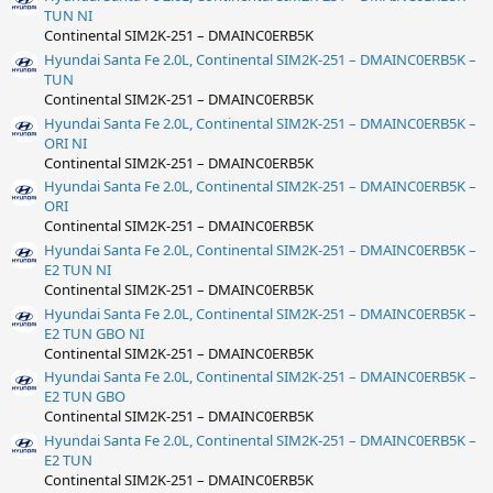
TUN NI
Continental SIM2K-251 – DMAINC0ERB5K
Hyundai Santa Fe 2.0L, Continental SIM2K-251 – DMAINC0ERB5K –
TUN
Continental SIM2K-251 – DMAINC0ERB5K
Hyundai Santa Fe 2.0L, Continental SIM2K-251 – DMAINC0ERB5K –
ORI NI
Continental SIM2K-251 – DMAINC0ERB5K
Hyundai Santa Fe 2.0L, Continental SIM2K-251 – DMAINC0ERB5K –
ORI
Continental SIM2K-251 – DMAINC0ERB5K
Hyundai Santa Fe 2.0L, Continental SIM2K-251 – DMAINC0ERB5K –
E2 TUN NI
Continental SIM2K-251 – DMAINC0ERB5K
Hyundai Santa Fe 2.0L, Continental SIM2K-251 – DMAINC0ERB5K –
E2 TUN GBO NI
Continental SIM2K-251 – DMAINC0ERB5K
Hyundai Santa Fe 2.0L, Continental SIM2K-251 – DMAINC0ERB5K –
E2 TUN GBO
Continental SIM2K-251 – DMAINC0ERB5K
Hyundai Santa Fe 2.0L, Continental SIM2K-251 – DMAINC0ERB5K –
E2 TUN
Continental SIM2K-251 – DMAINC0ERB5K