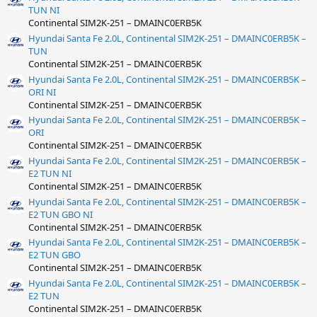
TUN NI
Continental SIM2K-251 – DMAINC0ERB5K
Hyundai Santa Fe 2.0L, Continental SIM2K-251 – DMAINC0ERB5K –
TUN
Continental SIM2K-251 – DMAINC0ERB5K
Hyundai Santa Fe 2.0L, Continental SIM2K-251 – DMAINC0ERB5K –
ORI NI
Continental SIM2K-251 – DMAINC0ERB5K
Hyundai Santa Fe 2.0L, Continental SIM2K-251 – DMAINC0ERB5K –
ORI
Continental SIM2K-251 – DMAINC0ERB5K
Hyundai Santa Fe 2.0L, Continental SIM2K-251 – DMAINC0ERB5K –
E2 TUN NI
Continental SIM2K-251 – DMAINC0ERB5K
Hyundai Santa Fe 2.0L, Continental SIM2K-251 – DMAINC0ERB5K –
E2 TUN GBO NI
Continental SIM2K-251 – DMAINC0ERB5K
Hyundai Santa Fe 2.0L, Continental SIM2K-251 – DMAINC0ERB5K –
E2 TUN GBO
Continental SIM2K-251 – DMAINC0ERB5K
Hyundai Santa Fe 2.0L, Continental SIM2K-251 – DMAINC0ERB5K –
E2 TUN
Continental SIM2K-251 – DMAINC0ERB5K