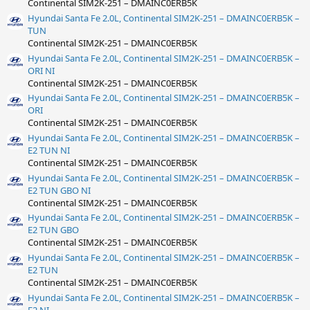
Continental SIM2K-251 – DMAINC0ERB5K
Hyundai Santa Fe 2.0L, Continental SIM2K-251 – DMAINC0ERB5K –
TUN
Continental SIM2K-251 – DMAINC0ERB5K
Hyundai Santa Fe 2.0L, Continental SIM2K-251 – DMAINC0ERB5K –
ORI NI
Continental SIM2K-251 – DMAINC0ERB5K
Hyundai Santa Fe 2.0L, Continental SIM2K-251 – DMAINC0ERB5K –
ORI
Continental SIM2K-251 – DMAINC0ERB5K
Hyundai Santa Fe 2.0L, Continental SIM2K-251 – DMAINC0ERB5K –
E2 TUN NI
Continental SIM2K-251 – DMAINC0ERB5K
Hyundai Santa Fe 2.0L, Continental SIM2K-251 – DMAINC0ERB5K –
E2 TUN GBO NI
Continental SIM2K-251 – DMAINC0ERB5K
Hyundai Santa Fe 2.0L, Continental SIM2K-251 – DMAINC0ERB5K –
E2 TUN GBO
Continental SIM2K-251 – DMAINC0ERB5K
Hyundai Santa Fe 2.0L, Continental SIM2K-251 – DMAINC0ERB5K –
E2 TUN
Continental SIM2K-251 – DMAINC0ERB5K
Hyundai Santa Fe 2.0L, Continental SIM2K-251 – DMAINC0ERB5K –
E2 NI