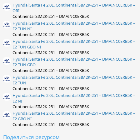
Hyundai Santa Fe 2.0L, Continental SIM2K-251 – DMAINC0ERB5K –
ORI
Continental SIM2K-251 – DMAINC0ERB5K
Hyundai Santa Fe 2.0L, Continental SIM2K-251 – DMAINC0ERB5K –
E2 TUN NI
Continental SIM2K-251 – DMAINC0ERB5K
Hyundai Santa Fe 2.0L, Continental SIM2K-251 – DMAINC0ERB5K –
E2 TUN GBO NI
Continental SIM2K-251 – DMAINC0ERB5K
Hyundai Santa Fe 2.0L, Continental SIM2K-251 – DMAINC0ERB5K –
E2 TUN GBO
Continental SIM2K-251 – DMAINC0ERB5K
Hyundai Santa Fe 2.0L, Continental SIM2K-251 – DMAINC0ERB5K –
E2 TUN
Continental SIM2K-251 – DMAINC0ERB5K
Hyundai Santa Fe 2.0L, Continental SIM2K-251 – DMAINC0ERB5K –
E2 NI
Continental SIM2K-251 – DMAINC0ERB5K
Hyundai Santa Fe 2.0L, Continental SIM2K-251 – DMAINC0ERB5K –
E2 GBO NI
Continental SIM2K-251 – DMAINC0ERB5K
Поделиться ресурсом