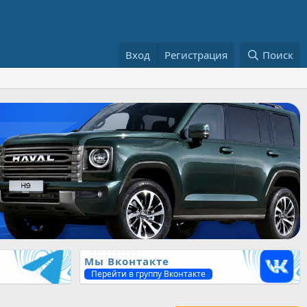
Вход
Регистрация
Поиск
Мы Вконтакте
Перейти в группу Вконтакте