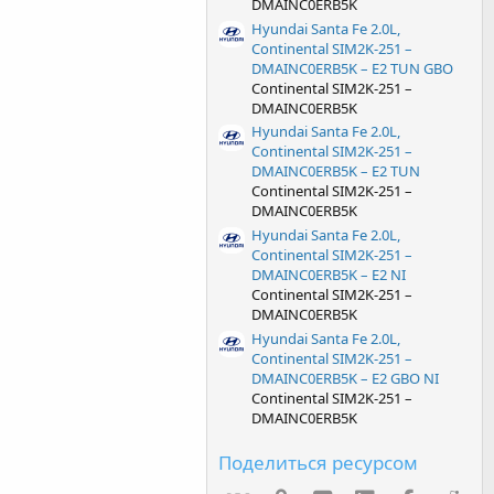
DMAINC0ERB5K
Hyundai Santa Fe 2.0L,
Continental SIM2K-251 –
DMAINC0ERB5K – E2 TUN GBO
Continental SIM2K-251 –
DMAINC0ERB5K
Hyundai Santa Fe 2.0L,
Continental SIM2K-251 –
DMAINC0ERB5K – E2 TUN
Continental SIM2K-251 –
DMAINC0ERB5K
Hyundai Santa Fe 2.0L,
Continental SIM2K-251 –
DMAINC0ERB5K – E2 NI
Continental SIM2K-251 –
DMAINC0ERB5K
Hyundai Santa Fe 2.0L,
Continental SIM2K-251 –
DMAINC0ERB5K – E2 GBO NI
Continental SIM2K-251 –
DMAINC0ERB5K
Поделиться ресурсом