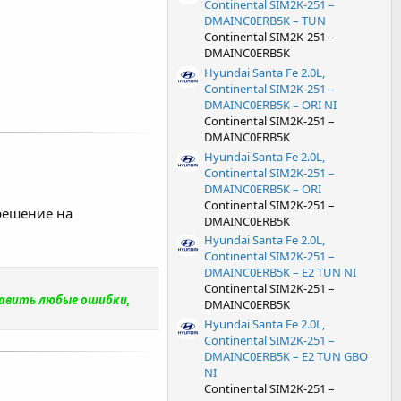
Continental SIM2K-251 –
DMAINC0ERB5K – TUN
Continental SIM2K-251 –
DMAINC0ERB5K
Hyundai Santa Fe 2.0L,
Continental SIM2K-251 –
DMAINC0ERB5K – ORI NI
Continental SIM2K-251 –
DMAINC0ERB5K
Hyundai Santa Fe 2.0L,
Continental SIM2K-251 –
DMAINC0ERB5K – ORI
Continental SIM2K-251 –
решение на
DMAINC0ERB5K
Hyundai Santa Fe 2.0L,
Continental SIM2K-251 –
DMAINC0ERB5K – E2 TUN NI
Continental SIM2K-251 –
равить любые ошибки,
DMAINC0ERB5K
Hyundai Santa Fe 2.0L,
Continental SIM2K-251 –
DMAINC0ERB5K – E2 TUN GBO
NI
Continental SIM2K-251 –