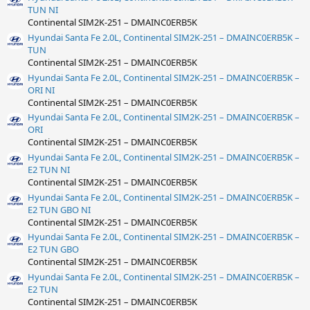
TUN NI
Continental SIM2K-251 – DMAINC0ERB5K
Hyundai Santa Fe 2.0L, Continental SIM2K-251 – DMAINC0ERB5K –
TUN
Continental SIM2K-251 – DMAINC0ERB5K
Hyundai Santa Fe 2.0L, Continental SIM2K-251 – DMAINC0ERB5K –
ORI NI
Continental SIM2K-251 – DMAINC0ERB5K
Hyundai Santa Fe 2.0L, Continental SIM2K-251 – DMAINC0ERB5K –
ORI
Continental SIM2K-251 – DMAINC0ERB5K
Hyundai Santa Fe 2.0L, Continental SIM2K-251 – DMAINC0ERB5K –
E2 TUN NI
Continental SIM2K-251 – DMAINC0ERB5K
Hyundai Santa Fe 2.0L, Continental SIM2K-251 – DMAINC0ERB5K –
E2 TUN GBO NI
Continental SIM2K-251 – DMAINC0ERB5K
Hyundai Santa Fe 2.0L, Continental SIM2K-251 – DMAINC0ERB5K –
E2 TUN GBO
Continental SIM2K-251 – DMAINC0ERB5K
Hyundai Santa Fe 2.0L, Continental SIM2K-251 – DMAINC0ERB5K –
E2 TUN
Continental SIM2K-251 – DMAINC0ERB5K