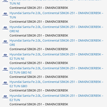
TUN NI
Continental SIM2K-251 – DMAINC0ERB5K
Hyundai Santa Fe 2.0L, Continental SIM2K-251 – DMAINC0ERB5K –
TUN
Continental SIM2K-251 – DMAINC0ERB5K
Hyundai Santa Fe 2.0L, Continental SIM2K-251 – DMAINC0ERB5K –
ORI NI
Continental SIM2K-251 – DMAINC0ERB5K
Hyundai Santa Fe 2.0L, Continental SIM2K-251 – DMAINC0ERB5K –
ORI
Continental SIM2K-251 – DMAINC0ERB5K
Hyundai Santa Fe 2.0L, Continental SIM2K-251 – DMAINC0ERB5K –
E2 TUN NI
Continental SIM2K-251 – DMAINC0ERB5K
Hyundai Santa Fe 2.0L, Continental SIM2K-251 – DMAINC0ERB5K –
E2 TUN GBO NI
Continental SIM2K-251 – DMAINC0ERB5K
Hyundai Santa Fe 2.0L, Continental SIM2K-251 – DMAINC0ERB5K –
E2 TUN GBO
Continental SIM2K-251 – DMAINC0ERB5K
Hyundai Santa Fe 2.0L, Continental SIM2K-251 – DMAINC0ERB5K –
E2 TUN
Continental SIM2K-251 – DMAINC0ERB5K