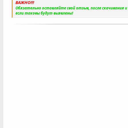
ВАЖНО!!!
Обязательно оставляйте свой отзыв, после скачивания 
если таковы будут выявлены!