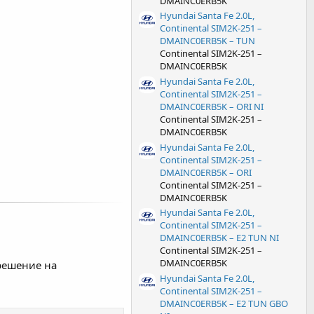
DMAINC0ERB5K
Hyundai Santa Fe 2.0L,
Continental SIM2K-251 –
DMAINC0ERB5K – TUN
Continental SIM2K-251 –
DMAINC0ERB5K
Hyundai Santa Fe 2.0L,
Continental SIM2K-251 –
DMAINC0ERB5K – ORI NI
Continental SIM2K-251 –
DMAINC0ERB5K
Hyundai Santa Fe 2.0L,
Continental SIM2K-251 –
DMAINC0ERB5K – ORI
Continental SIM2K-251 –
DMAINC0ERB5K
Hyundai Santa Fe 2.0L,
Continental SIM2K-251 –
DMAINC0ERB5K – E2 TUN NI
Continental SIM2K-251 –
DMAINC0ERB5K
решение на
Hyundai Santa Fe 2.0L,
Continental SIM2K-251 –
DMAINC0ERB5K – E2 TUN GBO