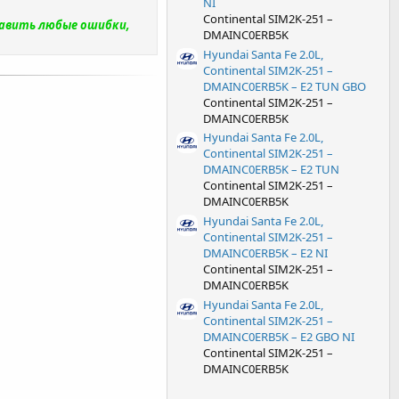
NI
Continental SIM2K-251 –
равить любые ошибки,
DMAINC0ERB5K
Hyundai Santa Fe 2.0L,
Continental SIM2K-251 –
DMAINC0ERB5K – E2 TUN GBO
Continental SIM2K-251 –
DMAINC0ERB5K
Hyundai Santa Fe 2.0L,
Continental SIM2K-251 –
DMAINC0ERB5K – E2 TUN
Continental SIM2K-251 –
DMAINC0ERB5K
Hyundai Santa Fe 2.0L,
Continental SIM2K-251 –
DMAINC0ERB5K – E2 NI
Continental SIM2K-251 –
DMAINC0ERB5K
Hyundai Santa Fe 2.0L,
Continental SIM2K-251 –
DMAINC0ERB5K – E2 GBO NI
Continental SIM2K-251 –
DMAINC0ERB5K