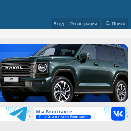
Вход
Регистрация
Поиск
Мы Вконтакте
Перейти в группу Вконтакте