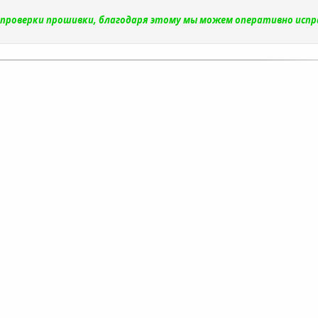
и проверки прошивки, благодаря этому мы можем оперативно исп