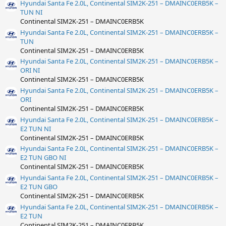
Hyundai Santa Fe 2.0L, Continental SIM2K-251 – DMAINC0ERB5K –
TUN NI
Continental SIM2K-251 – DMAINC0ERB5K
Hyundai Santa Fe 2.0L, Continental SIM2K-251 – DMAINC0ERB5K –
TUN
Continental SIM2K-251 – DMAINC0ERB5K
Hyundai Santa Fe 2.0L, Continental SIM2K-251 – DMAINC0ERB5K –
ORI NI
Continental SIM2K-251 – DMAINC0ERB5K
Hyundai Santa Fe 2.0L, Continental SIM2K-251 – DMAINC0ERB5K –
ORI
Continental SIM2K-251 – DMAINC0ERB5K
Hyundai Santa Fe 2.0L, Continental SIM2K-251 – DMAINC0ERB5K –
E2 TUN NI
Continental SIM2K-251 – DMAINC0ERB5K
Hyundai Santa Fe 2.0L, Continental SIM2K-251 – DMAINC0ERB5K –
E2 TUN GBO NI
Continental SIM2K-251 – DMAINC0ERB5K
Hyundai Santa Fe 2.0L, Continental SIM2K-251 – DMAINC0ERB5K –
E2 TUN GBO
Continental SIM2K-251 – DMAINC0ERB5K
Hyundai Santa Fe 2.0L, Continental SIM2K-251 – DMAINC0ERB5K –
E2 TUN
Continental SIM2K-251 – DMAINC0ERB5K