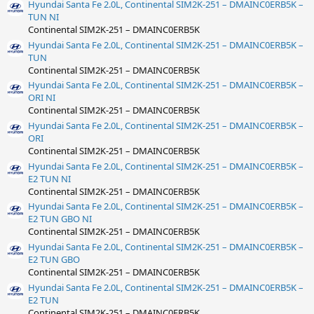
Hyundai Santa Fe 2.0L, Continental SIM2K-251 – DMAINC0ERB5K –
TUN NI
Continental SIM2K-251 – DMAINC0ERB5K
Hyundai Santa Fe 2.0L, Continental SIM2K-251 – DMAINC0ERB5K –
TUN
Continental SIM2K-251 – DMAINC0ERB5K
Hyundai Santa Fe 2.0L, Continental SIM2K-251 – DMAINC0ERB5K –
ORI NI
Continental SIM2K-251 – DMAINC0ERB5K
Hyundai Santa Fe 2.0L, Continental SIM2K-251 – DMAINC0ERB5K –
ORI
Continental SIM2K-251 – DMAINC0ERB5K
Hyundai Santa Fe 2.0L, Continental SIM2K-251 – DMAINC0ERB5K –
E2 TUN NI
Continental SIM2K-251 – DMAINC0ERB5K
Hyundai Santa Fe 2.0L, Continental SIM2K-251 – DMAINC0ERB5K –
E2 TUN GBO NI
Continental SIM2K-251 – DMAINC0ERB5K
Hyundai Santa Fe 2.0L, Continental SIM2K-251 – DMAINC0ERB5K –
E2 TUN GBO
Continental SIM2K-251 – DMAINC0ERB5K
Hyundai Santa Fe 2.0L, Continental SIM2K-251 – DMAINC0ERB5K –
E2 TUN
Continental SIM2K-251 – DMAINC0ERB5K