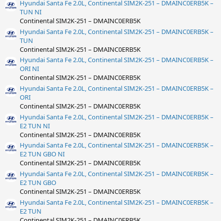
Hyundai Santa Fe 2.0L, Continental SIM2K-251 – DMAINC0ERB5K –
TUN NI
Continental SIM2K-251 – DMAINC0ERB5K
Hyundai Santa Fe 2.0L, Continental SIM2K-251 – DMAINC0ERB5K –
TUN
Continental SIM2K-251 – DMAINC0ERB5K
Hyundai Santa Fe 2.0L, Continental SIM2K-251 – DMAINC0ERB5K –
ORI NI
Continental SIM2K-251 – DMAINC0ERB5K
Hyundai Santa Fe 2.0L, Continental SIM2K-251 – DMAINC0ERB5K –
ORI
Continental SIM2K-251 – DMAINC0ERB5K
Hyundai Santa Fe 2.0L, Continental SIM2K-251 – DMAINC0ERB5K –
E2 TUN NI
Continental SIM2K-251 – DMAINC0ERB5K
Hyundai Santa Fe 2.0L, Continental SIM2K-251 – DMAINC0ERB5K –
E2 TUN GBO NI
Continental SIM2K-251 – DMAINC0ERB5K
Hyundai Santa Fe 2.0L, Continental SIM2K-251 – DMAINC0ERB5K –
E2 TUN GBO
Continental SIM2K-251 – DMAINC0ERB5K
Hyundai Santa Fe 2.0L, Continental SIM2K-251 – DMAINC0ERB5K –
E2 TUN
Continental SIM2K-251 – DMAINC0ERB5K