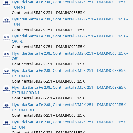
Hyundai Santa Fe 2.0L, Continental SIM2K-251 – DMAINC0ERB5K –
TUN NI
Continental SIM2K-251 – DMAINC0ERB5K
Hyundai Santa Fe 2.0L, Continental SIM2K-251 – DMAINC0ERB5K –
TUN
Continental SIM2K-251 – DMAINC0ERB5K
Hyundai Santa Fe 2.0L, Continental SIM2K-251 – DMAINC0ERB5K –
ORI NI
Continental SIM2K-251 – DMAINC0ERB5K
Hyundai Santa Fe 2.0L, Continental SIM2K-251 – DMAINC0ERB5K –
ORI
Continental SIM2K-251 – DMAINC0ERB5K
Hyundai Santa Fe 2.0L, Continental SIM2K-251 – DMAINC0ERB5K –
E2 TUN NI
Continental SIM2K-251 – DMAINC0ERB5K
Hyundai Santa Fe 2.0L, Continental SIM2K-251 – DMAINC0ERB5K –
E2 TUN GBO NI
Continental SIM2K-251 – DMAINC0ERB5K
Hyundai Santa Fe 2.0L, Continental SIM2K-251 – DMAINC0ERB5K –
E2 TUN GBO
Continental SIM2K-251 – DMAINC0ERB5K
Hyundai Santa Fe 2.0L, Continental SIM2K-251 – DMAINC0ERB5K –
E2 TUN
Continental SIM2K-251 – DMAINC0ERB5K