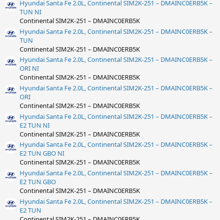
Hyundai Santa Fe 2.0L, Continental SIM2K-251 – DMAINC0ERB5K –
TUN NI
Continental SIM2K-251 – DMAINC0ERB5K
Hyundai Santa Fe 2.0L, Continental SIM2K-251 – DMAINC0ERB5K –
TUN
Continental SIM2K-251 – DMAINC0ERB5K
Hyundai Santa Fe 2.0L, Continental SIM2K-251 – DMAINC0ERB5K –
ORI NI
Continental SIM2K-251 – DMAINC0ERB5K
Hyundai Santa Fe 2.0L, Continental SIM2K-251 – DMAINC0ERB5K –
ORI
Continental SIM2K-251 – DMAINC0ERB5K
Hyundai Santa Fe 2.0L, Continental SIM2K-251 – DMAINC0ERB5K –
E2 TUN NI
Continental SIM2K-251 – DMAINC0ERB5K
Hyundai Santa Fe 2.0L, Continental SIM2K-251 – DMAINC0ERB5K –
E2 TUN GBO NI
Continental SIM2K-251 – DMAINC0ERB5K
Hyundai Santa Fe 2.0L, Continental SIM2K-251 – DMAINC0ERB5K –
E2 TUN GBO
Continental SIM2K-251 – DMAINC0ERB5K
Hyundai Santa Fe 2.0L, Continental SIM2K-251 – DMAINC0ERB5K –
E2 TUN
Continental SIM2K-251 – DMAINC0ERB5K