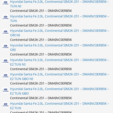
Hyundai Santa Fe 2.0L, Continental SIM2K-251 – DMAINC0ERB5K –
TUN NI
Continental SIM2K-251 – DMAINC0ERB5K
Hyundai Santa Fe 2.0L, Continental SIM2K-251 – DMAINC0ERB5K –
TUN
Continental SIM2K-251 – DMAINC0ERB5K
Hyundai Santa Fe 2.0L, Continental SIM2K-251 – DMAINC0ERB5K –
ORI NI
Continental SIM2K-251 – DMAINC0ERB5K
Hyundai Santa Fe 2.0L, Continental SIM2K-251 – DMAINC0ERB5K –
ORI
Continental SIM2K-251 – DMAINC0ERB5K
Hyundai Santa Fe 2.0L, Continental SIM2K-251 – DMAINC0ERB5K –
E2 TUN NI
Continental SIM2K-251 – DMAINC0ERB5K
Hyundai Santa Fe 2.0L, Continental SIM2K-251 – DMAINC0ERB5K –
E2 TUN GBO NI
Continental SIM2K-251 – DMAINC0ERB5K
Hyundai Santa Fe 2.0L, Continental SIM2K-251 – DMAINC0ERB5K –
E2 TUN GBO
Continental SIM2K-251 – DMAINC0ERB5K
Hyundai Santa Fe 2.0L, Continental SIM2K-251 – DMAINC0ERB5K –
E2 TUN
Continental SIM2K-251 – DMAINC0ERB5K