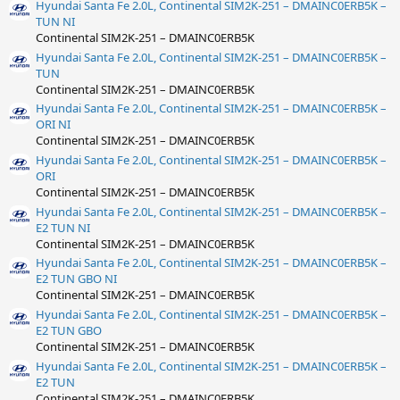
Hyundai Santa Fe 2.0L, Continental SIM2K-251 – DMAINC0ERB5K –
TUN NI
Continental SIM2K-251 – DMAINC0ERB5K
Hyundai Santa Fe 2.0L, Continental SIM2K-251 – DMAINC0ERB5K –
TUN
Continental SIM2K-251 – DMAINC0ERB5K
Hyundai Santa Fe 2.0L, Continental SIM2K-251 – DMAINC0ERB5K –
ORI NI
Continental SIM2K-251 – DMAINC0ERB5K
Hyundai Santa Fe 2.0L, Continental SIM2K-251 – DMAINC0ERB5K –
ORI
Continental SIM2K-251 – DMAINC0ERB5K
Hyundai Santa Fe 2.0L, Continental SIM2K-251 – DMAINC0ERB5K –
E2 TUN NI
Continental SIM2K-251 – DMAINC0ERB5K
Hyundai Santa Fe 2.0L, Continental SIM2K-251 – DMAINC0ERB5K –
E2 TUN GBO NI
Continental SIM2K-251 – DMAINC0ERB5K
Hyundai Santa Fe 2.0L, Continental SIM2K-251 – DMAINC0ERB5K –
E2 TUN GBO
Continental SIM2K-251 – DMAINC0ERB5K
Hyundai Santa Fe 2.0L, Continental SIM2K-251 – DMAINC0ERB5K –
E2 TUN
Continental SIM2K-251 – DMAINC0ERB5K