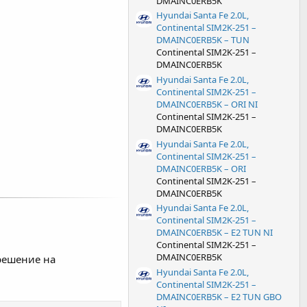
DMAINC0ERB5K
Hyundai Santa Fe 2.0L,
Continental SIM2K-251 –
DMAINC0ERB5K – TUN
Continental SIM2K-251 –
DMAINC0ERB5K
Hyundai Santa Fe 2.0L,
Continental SIM2K-251 –
DMAINC0ERB5K – ORI NI
Continental SIM2K-251 –
DMAINC0ERB5K
Hyundai Santa Fe 2.0L,
Continental SIM2K-251 –
DMAINC0ERB5K – ORI
Continental SIM2K-251 –
DMAINC0ERB5K
Hyundai Santa Fe 2.0L,
Continental SIM2K-251 –
DMAINC0ERB5K – E2 TUN NI
Continental SIM2K-251 –
DMAINC0ERB5K
решение на
Hyundai Santa Fe 2.0L,
Continental SIM2K-251 –
DMAINC0ERB5K – E2 TUN GBO