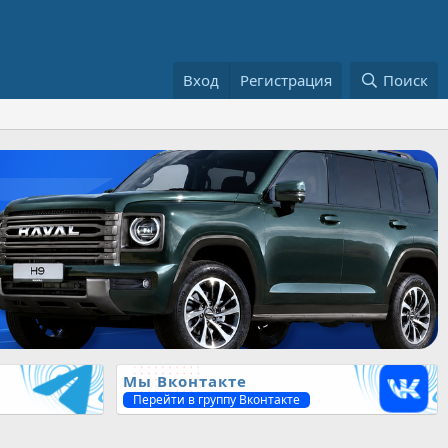
Вход
Регистрация
Поиск
Мы Вконтакте
Перейти в группу Вконтакте