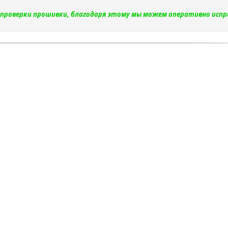
и проверки прошивки, благодаря этому мы можем оперативно исп