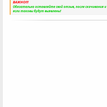
ВАЖНО!!!
Обязательно оставляйте свой отзыв, после скачивания 
если таковы будут выявлены!