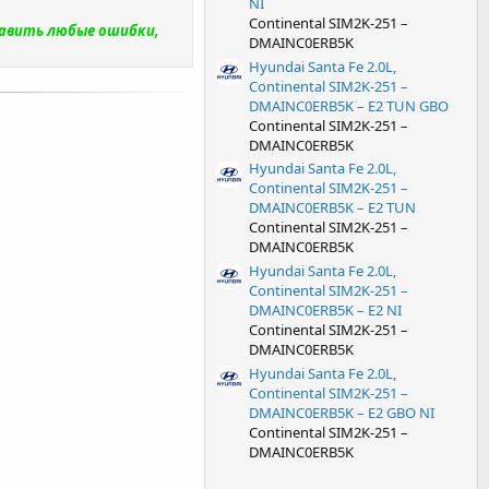
NI
Continental SIM2K-251 –
равить любые ошибки,
DMAINC0ERB5K
Hyundai Santa Fe 2.0L,
Continental SIM2K-251 –
DMAINC0ERB5K – E2 TUN GBO
Continental SIM2K-251 –
DMAINC0ERB5K
Hyundai Santa Fe 2.0L,
Continental SIM2K-251 –
DMAINC0ERB5K – E2 TUN
Continental SIM2K-251 –
DMAINC0ERB5K
Hyundai Santa Fe 2.0L,
Continental SIM2K-251 –
DMAINC0ERB5K – E2 NI
Continental SIM2K-251 –
DMAINC0ERB5K
Hyundai Santa Fe 2.0L,
Continental SIM2K-251 –
DMAINC0ERB5K – E2 GBO NI
Continental SIM2K-251 –
DMAINC0ERB5K