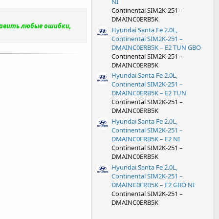
NI
Continental SIM2K-251 –
DMAINC0ERB5K
равить любые ошибки,
Hyundai Santa Fe 2.0L,
Continental SIM2K-251 –
DMAINC0ERB5K – E2 TUN GBO
Continental SIM2K-251 –
DMAINC0ERB5K
Hyundai Santa Fe 2.0L,
Continental SIM2K-251 –
DMAINC0ERB5K – E2 TUN
Continental SIM2K-251 –
DMAINC0ERB5K
Hyundai Santa Fe 2.0L,
Continental SIM2K-251 –
DMAINC0ERB5K – E2 NI
Continental SIM2K-251 –
DMAINC0ERB5K
Hyundai Santa Fe 2.0L,
Continental SIM2K-251 –
DMAINC0ERB5K – E2 GBO NI
Continental SIM2K-251 –
DMAINC0ERB5K