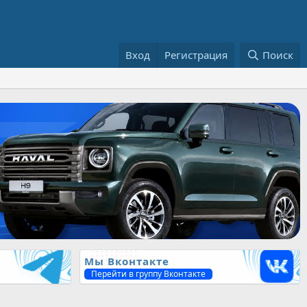
Вход
Регистрация
Поиск
Мы Вконтакте
Перейти в группу Вконтакте