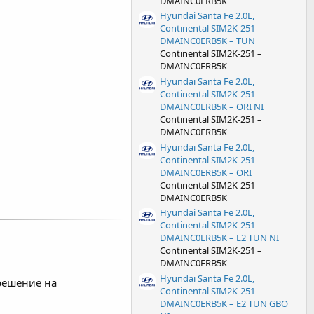
DMAINC0ERB5K
Hyundai Santa Fe 2.0L,
Continental SIM2K-251 –
DMAINC0ERB5K – TUN
Continental SIM2K-251 –
DMAINC0ERB5K
Hyundai Santa Fe 2.0L,
Continental SIM2K-251 –
DMAINC0ERB5K – ORI NI
Continental SIM2K-251 –
DMAINC0ERB5K
Hyundai Santa Fe 2.0L,
Continental SIM2K-251 –
DMAINC0ERB5K – ORI
Continental SIM2K-251 –
DMAINC0ERB5K
Hyundai Santa Fe 2.0L,
Continental SIM2K-251 –
DMAINC0ERB5K – E2 TUN NI
Continental SIM2K-251 –
DMAINC0ERB5K
Hyundai Santa Fe 2.0L,
решение на
Continental SIM2K-251 –
DMAINC0ERB5K – E2 TUN GBO