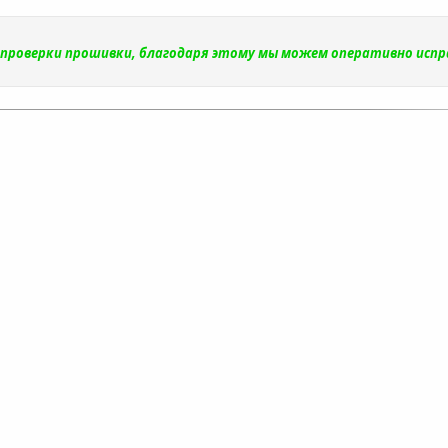
и проверки прошивки, благодаря этому мы можем оперативно исп