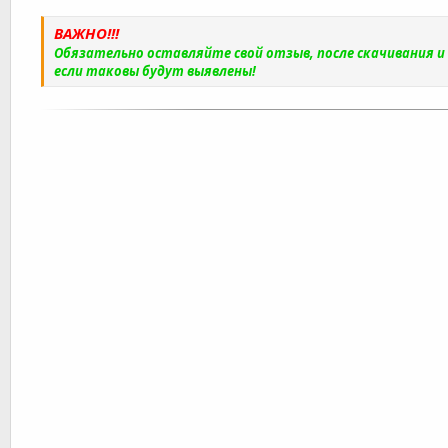
ВАЖНО!!!
Обязательно оставляйте свой отзыв, после скачивания 
если таковы будут выявлены!