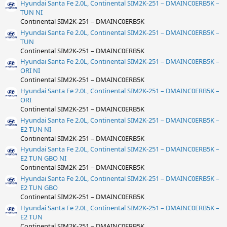
Hyundai Santa Fe 2.0L, Continental SIM2K-251 – DMAINC0ERB5K –
TUN NI
Continental SIM2K-251 – DMAINC0ERB5K
Hyundai Santa Fe 2.0L, Continental SIM2K-251 – DMAINC0ERB5K –
TUN
Continental SIM2K-251 – DMAINC0ERB5K
Hyundai Santa Fe 2.0L, Continental SIM2K-251 – DMAINC0ERB5K –
ORI NI
Continental SIM2K-251 – DMAINC0ERB5K
Hyundai Santa Fe 2.0L, Continental SIM2K-251 – DMAINC0ERB5K –
ORI
Continental SIM2K-251 – DMAINC0ERB5K
Hyundai Santa Fe 2.0L, Continental SIM2K-251 – DMAINC0ERB5K –
E2 TUN NI
Continental SIM2K-251 – DMAINC0ERB5K
Hyundai Santa Fe 2.0L, Continental SIM2K-251 – DMAINC0ERB5K –
E2 TUN GBO NI
Continental SIM2K-251 – DMAINC0ERB5K
Hyundai Santa Fe 2.0L, Continental SIM2K-251 – DMAINC0ERB5K –
E2 TUN GBO
Continental SIM2K-251 – DMAINC0ERB5K
Hyundai Santa Fe 2.0L, Continental SIM2K-251 – DMAINC0ERB5K –
E2 TUN
Continental SIM2K-251 – DMAINC0ERB5K