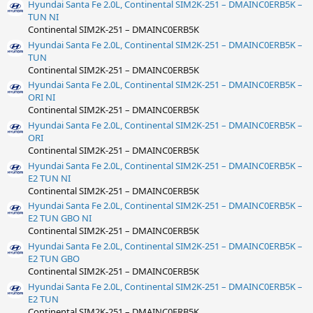
Hyundai Santa Fe 2.0L, Continental SIM2K-251 – DMAINC0ERB5K –
TUN NI
Continental SIM2K-251 – DMAINC0ERB5K
Hyundai Santa Fe 2.0L, Continental SIM2K-251 – DMAINC0ERB5K –
TUN
Continental SIM2K-251 – DMAINC0ERB5K
Hyundai Santa Fe 2.0L, Continental SIM2K-251 – DMAINC0ERB5K –
ORI NI
Continental SIM2K-251 – DMAINC0ERB5K
Hyundai Santa Fe 2.0L, Continental SIM2K-251 – DMAINC0ERB5K –
ORI
Continental SIM2K-251 – DMAINC0ERB5K
Hyundai Santa Fe 2.0L, Continental SIM2K-251 – DMAINC0ERB5K –
E2 TUN NI
Continental SIM2K-251 – DMAINC0ERB5K
Hyundai Santa Fe 2.0L, Continental SIM2K-251 – DMAINC0ERB5K –
E2 TUN GBO NI
Continental SIM2K-251 – DMAINC0ERB5K
Hyundai Santa Fe 2.0L, Continental SIM2K-251 – DMAINC0ERB5K –
E2 TUN GBO
Continental SIM2K-251 – DMAINC0ERB5K
Hyundai Santa Fe 2.0L, Continental SIM2K-251 – DMAINC0ERB5K –
E2 TUN
Continental SIM2K-251 – DMAINC0ERB5K