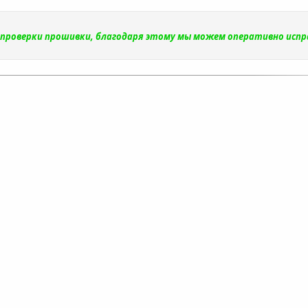
и проверки прошивки, благодаря этому мы можем оперативно исп