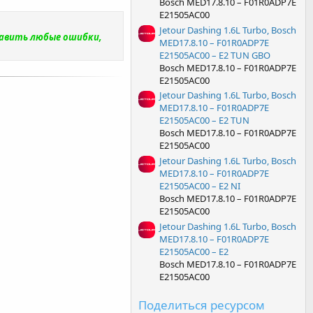
Bosch MED17.8.10 – F01R0ADP7E
E21505AC00
Jetour Dashing 1.6L Turbo, Bosch
равить любые ошибки,
MED17.8.10 – F01R0ADP7E
E21505AC00 – E2 TUN GBO
Bosch MED17.8.10 – F01R0ADP7E
E21505AC00
Jetour Dashing 1.6L Turbo, Bosch
MED17.8.10 – F01R0ADP7E
E21505AC00 – E2 TUN
Bosch MED17.8.10 – F01R0ADP7E
E21505AC00
Jetour Dashing 1.6L Turbo, Bosch
MED17.8.10 – F01R0ADP7E
E21505AC00 – E2 NI
Bosch MED17.8.10 – F01R0ADP7E
E21505AC00
Jetour Dashing 1.6L Turbo, Bosch
MED17.8.10 – F01R0ADP7E
E21505AC00 – E2
Bosch MED17.8.10 – F01R0ADP7E
E21505AC00
Поделиться ресурсом