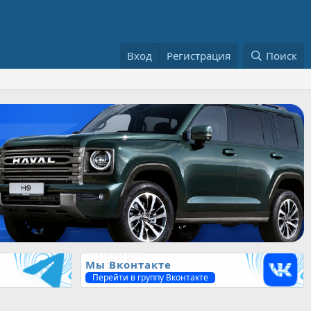
Вход
Регистрация
Поиск
Мы Вконтакте
Перейти в группу Вконтакте