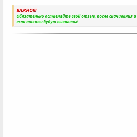
ВАЖНО!!!
Обязательно оставляйте свой отзыв, после скачивания 
если таковы будут выявлены!