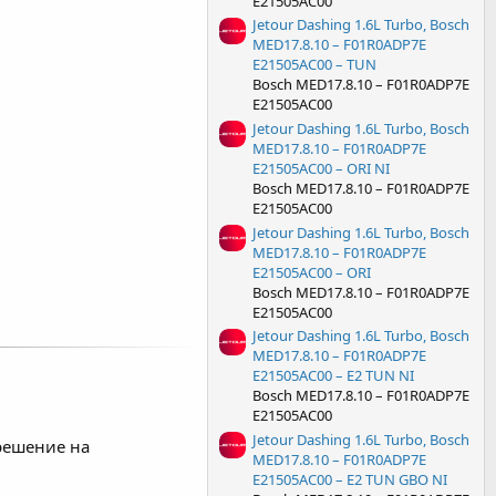
E21505AC00
Jetour Dashing 1.6L Turbo, Bosch
MED17.8.10 – F01R0ADP7E
E21505AC00 – TUN
Bosch MED17.8.10 – F01R0ADP7E
E21505AC00
Jetour Dashing 1.6L Turbo, Bosch
MED17.8.10 – F01R0ADP7E
E21505AC00 – ORI NI
Bosch MED17.8.10 – F01R0ADP7E
E21505AC00
Jetour Dashing 1.6L Turbo, Bosch
MED17.8.10 – F01R0ADP7E
E21505AC00 – ORI
Bosch MED17.8.10 – F01R0ADP7E
E21505AC00
Jetour Dashing 1.6L Turbo, Bosch
MED17.8.10 – F01R0ADP7E
E21505AC00 – E2 TUN NI
Bosch MED17.8.10 – F01R0ADP7E
E21505AC00
Jetour Dashing 1.6L Turbo, Bosch
решение на
MED17.8.10 – F01R0ADP7E
E21505AC00 – E2 TUN GBO NI