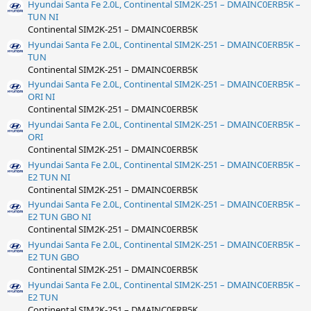
Hyundai Santa Fe 2.0L, Continental SIM2K-251 – DMAINC0ERB5K –
TUN NI
Continental SIM2K-251 – DMAINC0ERB5K
Hyundai Santa Fe 2.0L, Continental SIM2K-251 – DMAINC0ERB5K –
TUN
Continental SIM2K-251 – DMAINC0ERB5K
Hyundai Santa Fe 2.0L, Continental SIM2K-251 – DMAINC0ERB5K –
ORI NI
Continental SIM2K-251 – DMAINC0ERB5K
Hyundai Santa Fe 2.0L, Continental SIM2K-251 – DMAINC0ERB5K –
ORI
Continental SIM2K-251 – DMAINC0ERB5K
Hyundai Santa Fe 2.0L, Continental SIM2K-251 – DMAINC0ERB5K –
E2 TUN NI
Continental SIM2K-251 – DMAINC0ERB5K
Hyundai Santa Fe 2.0L, Continental SIM2K-251 – DMAINC0ERB5K –
E2 TUN GBO NI
Continental SIM2K-251 – DMAINC0ERB5K
Hyundai Santa Fe 2.0L, Continental SIM2K-251 – DMAINC0ERB5K –
E2 TUN GBO
Continental SIM2K-251 – DMAINC0ERB5K
Hyundai Santa Fe 2.0L, Continental SIM2K-251 – DMAINC0ERB5K –
E2 TUN
Continental SIM2K-251 – DMAINC0ERB5K