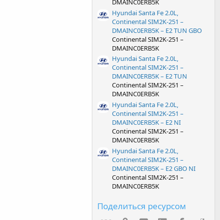
DMAINC0ERB5K
Hyundai Santa Fe 2.0L,
Continental SIM2K-251 –
DMAINC0ERB5K – E2 TUN GBO
Continental SIM2K-251 –
DMAINC0ERB5K
Hyundai Santa Fe 2.0L,
Continental SIM2K-251 –
DMAINC0ERB5K – E2 TUN
Continental SIM2K-251 –
DMAINC0ERB5K
Hyundai Santa Fe 2.0L,
Continental SIM2K-251 –
DMAINC0ERB5K – E2 NI
Continental SIM2K-251 –
DMAINC0ERB5K
Hyundai Santa Fe 2.0L,
Continental SIM2K-251 –
DMAINC0ERB5K – E2 GBO NI
Continental SIM2K-251 –
DMAINC0ERB5K
Поделиться ресурсом