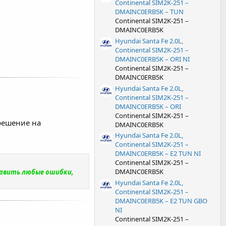
Continental SIM2K-251 –
DMAINC0ERB5K – TUN
Continental SIM2K-251 –
DMAINC0ERB5K
Hyundai Santa Fe 2.0L,
Continental SIM2K-251 –
DMAINC0ERB5K – ORI NI
Continental SIM2K-251 –
DMAINC0ERB5K
Hyundai Santa Fe 2.0L,
Continental SIM2K-251 –
DMAINC0ERB5K – ORI
Continental SIM2K-251 –
решение на
DMAINC0ERB5K
Hyundai Santa Fe 2.0L,
Continental SIM2K-251 –
DMAINC0ERB5K – E2 TUN NI
Continental SIM2K-251 –
DMAINC0ERB5K
равить любые ошибки,
Hyundai Santa Fe 2.0L,
Continental SIM2K-251 –
DMAINC0ERB5K – E2 TUN GBO
NI
Continental SIM2K-251 –