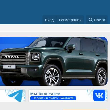
Вход
Регистрация
Поиск
Мы Вконтакте
Перейти в группу Вконтакте