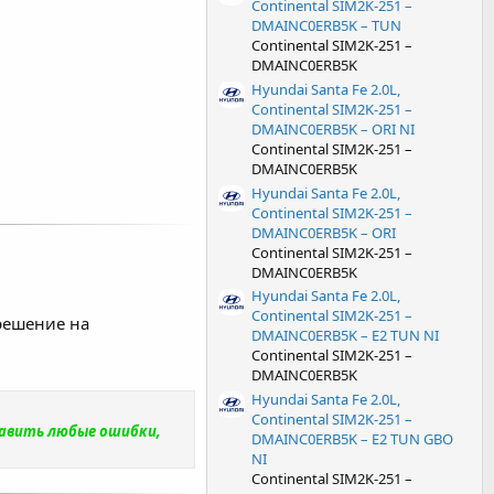
Continental SIM2K-251 –
DMAINC0ERB5K – TUN
Continental SIM2K-251 –
DMAINC0ERB5K
Hyundai Santa Fe 2.0L,
Continental SIM2K-251 –
DMAINC0ERB5K – ORI NI
Continental SIM2K-251 –
DMAINC0ERB5K
Hyundai Santa Fe 2.0L,
Continental SIM2K-251 –
DMAINC0ERB5K – ORI
Continental SIM2K-251 –
DMAINC0ERB5K
Hyundai Santa Fe 2.0L,
Continental SIM2K-251 –
решение на
DMAINC0ERB5K – E2 TUN NI
Continental SIM2K-251 –
DMAINC0ERB5K
Hyundai Santa Fe 2.0L,
Continental SIM2K-251 –
равить любые ошибки,
DMAINC0ERB5K – E2 TUN GBO
NI
Continental SIM2K-251 –