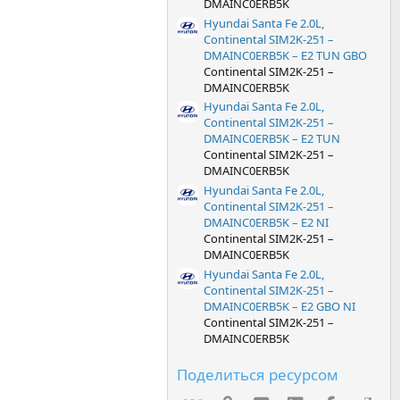
DMAINC0ERB5K
Hyundai Santa Fe 2.0L,
Continental SIM2K-251 –
DMAINC0ERB5K – E2 TUN GBO
Continental SIM2K-251 –
DMAINC0ERB5K
Hyundai Santa Fe 2.0L,
Continental SIM2K-251 –
DMAINC0ERB5K – E2 TUN
Continental SIM2K-251 –
DMAINC0ERB5K
Hyundai Santa Fe 2.0L,
Continental SIM2K-251 –
DMAINC0ERB5K – E2 NI
Continental SIM2K-251 –
DMAINC0ERB5K
Hyundai Santa Fe 2.0L,
Continental SIM2K-251 –
DMAINC0ERB5K – E2 GBO NI
Continental SIM2K-251 –
DMAINC0ERB5K
Поделиться ресурсом