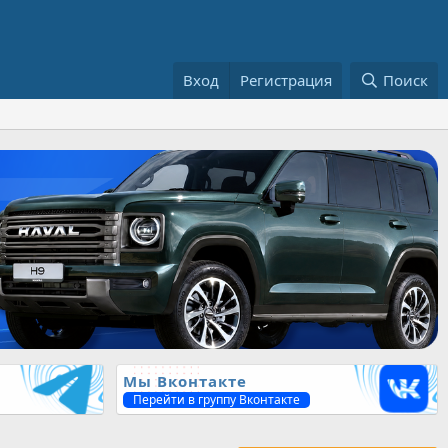
Вход
Регистрация
Поиск
Мы Вконтакте
Перейти в группу Вконтакте