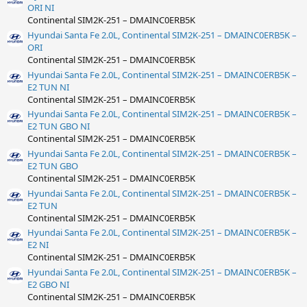
ORI NI
Continental SIM2K-251 – DMAINC0ERB5K
Hyundai Santa Fe 2.0L, Continental SIM2K-251 – DMAINC0ERB5K –
ORI
Continental SIM2K-251 – DMAINC0ERB5K
Hyundai Santa Fe 2.0L, Continental SIM2K-251 – DMAINC0ERB5K –
E2 TUN NI
Continental SIM2K-251 – DMAINC0ERB5K
Hyundai Santa Fe 2.0L, Continental SIM2K-251 – DMAINC0ERB5K –
E2 TUN GBO NI
Continental SIM2K-251 – DMAINC0ERB5K
Hyundai Santa Fe 2.0L, Continental SIM2K-251 – DMAINC0ERB5K –
E2 TUN GBO
Continental SIM2K-251 – DMAINC0ERB5K
Hyundai Santa Fe 2.0L, Continental SIM2K-251 – DMAINC0ERB5K –
E2 TUN
Continental SIM2K-251 – DMAINC0ERB5K
Hyundai Santa Fe 2.0L, Continental SIM2K-251 – DMAINC0ERB5K –
E2 NI
Continental SIM2K-251 – DMAINC0ERB5K
Hyundai Santa Fe 2.0L, Continental SIM2K-251 – DMAINC0ERB5K –
E2 GBO NI
Continental SIM2K-251 – DMAINC0ERB5K