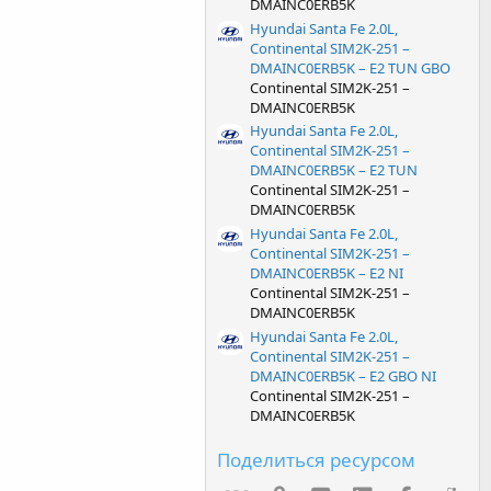
DMAINC0ERB5K
Hyundai Santa Fe 2.0L,
Continental SIM2K-251 –
DMAINC0ERB5K – E2 TUN GBO
Continental SIM2K-251 –
DMAINC0ERB5K
Hyundai Santa Fe 2.0L,
Continental SIM2K-251 –
DMAINC0ERB5K – E2 TUN
Continental SIM2K-251 –
DMAINC0ERB5K
Hyundai Santa Fe 2.0L,
Continental SIM2K-251 –
DMAINC0ERB5K – E2 NI
Continental SIM2K-251 –
DMAINC0ERB5K
Hyundai Santa Fe 2.0L,
Continental SIM2K-251 –
DMAINC0ERB5K – E2 GBO NI
Continental SIM2K-251 –
DMAINC0ERB5K
Поделиться ресурсом