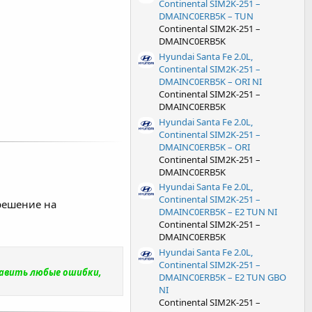
Continental SIM2K-251 –
DMAINC0ERB5K – TUN
Continental SIM2K-251 –
DMAINC0ERB5K
Hyundai Santa Fe 2.0L,
Continental SIM2K-251 –
DMAINC0ERB5K – ORI NI
Continental SIM2K-251 –
DMAINC0ERB5K
Hyundai Santa Fe 2.0L,
Continental SIM2K-251 –
DMAINC0ERB5K – ORI
Continental SIM2K-251 –
DMAINC0ERB5K
Hyundai Santa Fe 2.0L,
Continental SIM2K-251 –
решение на
DMAINC0ERB5K – E2 TUN NI
Continental SIM2K-251 –
DMAINC0ERB5K
Hyundai Santa Fe 2.0L,
Continental SIM2K-251 –
равить любые ошибки,
DMAINC0ERB5K – E2 TUN GBO
NI
Continental SIM2K-251 –