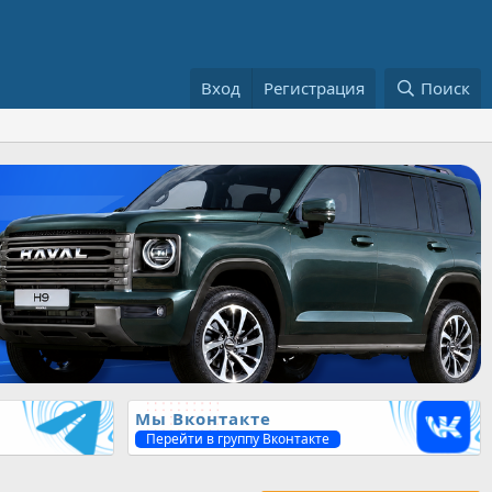
Вход
Регистрация
Поиск
Мы Вконтакте
Перейти в группу Вконтакте