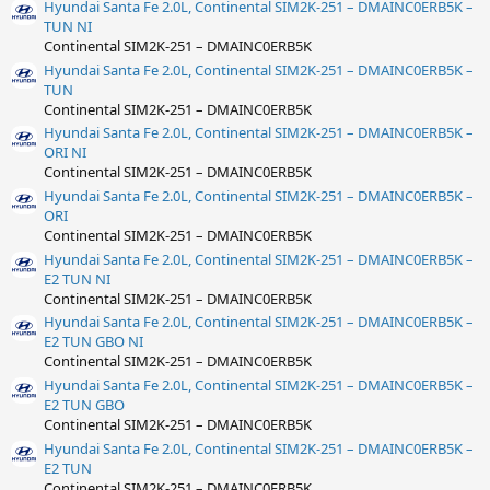
Hyundai Santa Fe 2.0L, Continental SIM2K-251 – DMAINC0ERB5K –
TUN NI
Continental SIM2K-251 – DMAINC0ERB5K
Hyundai Santa Fe 2.0L, Continental SIM2K-251 – DMAINC0ERB5K –
TUN
Continental SIM2K-251 – DMAINC0ERB5K
Hyundai Santa Fe 2.0L, Continental SIM2K-251 – DMAINC0ERB5K –
ORI NI
Continental SIM2K-251 – DMAINC0ERB5K
Hyundai Santa Fe 2.0L, Continental SIM2K-251 – DMAINC0ERB5K –
ORI
Continental SIM2K-251 – DMAINC0ERB5K
Hyundai Santa Fe 2.0L, Continental SIM2K-251 – DMAINC0ERB5K –
E2 TUN NI
Continental SIM2K-251 – DMAINC0ERB5K
Hyundai Santa Fe 2.0L, Continental SIM2K-251 – DMAINC0ERB5K –
E2 TUN GBO NI
Continental SIM2K-251 – DMAINC0ERB5K
Hyundai Santa Fe 2.0L, Continental SIM2K-251 – DMAINC0ERB5K –
E2 TUN GBO
Continental SIM2K-251 – DMAINC0ERB5K
Hyundai Santa Fe 2.0L, Continental SIM2K-251 – DMAINC0ERB5K –
E2 TUN
Continental SIM2K-251 – DMAINC0ERB5K