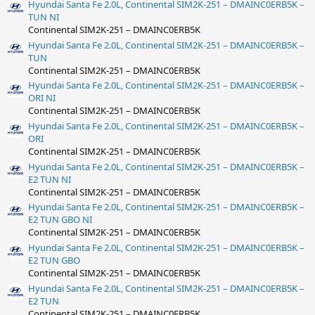
Hyundai Santa Fe 2.0L, Continental SIM2K-251 – DMAINC0ERB5K –
TUN NI
Continental SIM2K-251 – DMAINC0ERB5K
Hyundai Santa Fe 2.0L, Continental SIM2K-251 – DMAINC0ERB5K –
TUN
Continental SIM2K-251 – DMAINC0ERB5K
Hyundai Santa Fe 2.0L, Continental SIM2K-251 – DMAINC0ERB5K –
ORI NI
Continental SIM2K-251 – DMAINC0ERB5K
Hyundai Santa Fe 2.0L, Continental SIM2K-251 – DMAINC0ERB5K –
ORI
Continental SIM2K-251 – DMAINC0ERB5K
Hyundai Santa Fe 2.0L, Continental SIM2K-251 – DMAINC0ERB5K –
E2 TUN NI
Continental SIM2K-251 – DMAINC0ERB5K
Hyundai Santa Fe 2.0L, Continental SIM2K-251 – DMAINC0ERB5K –
E2 TUN GBO NI
Continental SIM2K-251 – DMAINC0ERB5K
Hyundai Santa Fe 2.0L, Continental SIM2K-251 – DMAINC0ERB5K –
E2 TUN GBO
Continental SIM2K-251 – DMAINC0ERB5K
Hyundai Santa Fe 2.0L, Continental SIM2K-251 – DMAINC0ERB5K –
E2 TUN
Continental SIM2K-251 – DMAINC0ERB5K