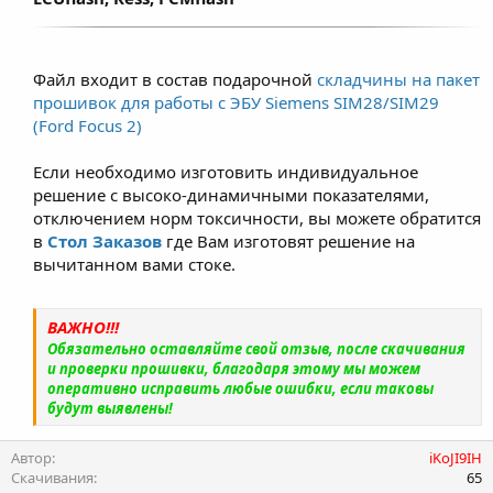
Файл входит в состав подарочной
складчины на пакет
прошивок для работы с ЭБУ Siemens SIM28/SIM29
(Ford Focus 2)
Если необходимо изготовить индивидуальное
решение с высоко-динамичными показателями,
отключением норм токсичности, вы можете обратится
в
Стол Заказов
где Вам изготовят решение на
вычитанном вами стоке.
ВАЖНО!!!
Обязательно оставляйте свой отзыв, после скачивания
и проверки прошивки, благодаря этому мы можем
оперативно исправить любые ошибки, если таковы
будут выявлены!
Автор
iKoJI9IH
Скачивания
65