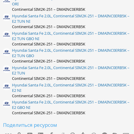
ORI
Continental SIM2K-251 – DMAINC0ERB5K
Hyundai Santa Fe 2.0L, Continental SIM2K-251 – DMAINC0ERB5K –
E2 TUN NI
Continental SIM2K-251 – DMAINC0ERB5K
Hyundai Santa Fe 2.0L, Continental SIM2K-251 – DMAINC0ERB5K –
E2 TUN GBO NI
Continental SIM2K-251 – DMAINC0ERB5K
Hyundai Santa Fe 2.0L, Continental SIM2K-251 – DMAINC0ERB5K –
E2 TUN GBO
Continental SIM2K-251 – DMAINC0ERB5K
Hyundai Santa Fe 2.0L, Continental SIM2K-251 – DMAINC0ERB5K –
E2 TUN
Continental SIM2K-251 – DMAINC0ERB5K
Hyundai Santa Fe 2.0L, Continental SIM2K-251 – DMAINC0ERB5K –
E2 NI
Continental SIM2K-251 – DMAINC0ERB5K
Hyundai Santa Fe 2.0L, Continental SIM2K-251 – DMAINC0ERB5K –
E2 GBO NI
Continental SIM2K-251 – DMAINC0ERB5K
Поделиться ресурсом