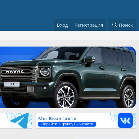
Вход
Регистрация
Поиск
Мы Вконтакте
Перейти в группу Вконтакте