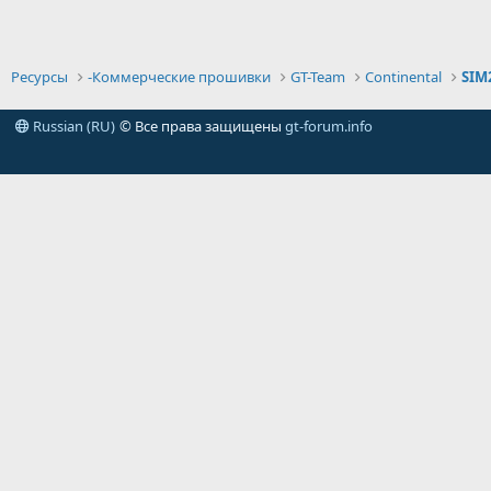
Ресурсы
-Коммерческие прошивки
GT-Team
Continental
SIM
Russian (RU)
© Все права защищены
gt-forum.info