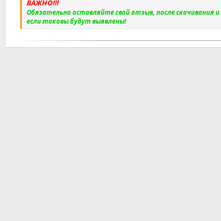
ВАЖНО!!!
Обязательно оставляйте свой отзыв, после скачивания 
если таковы будут выявлены!