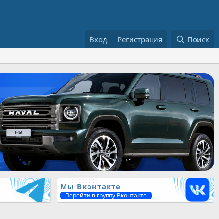
Вход
Регистрация
Поиск
Мы Вконтакте
Перейти в группу Вконтакте