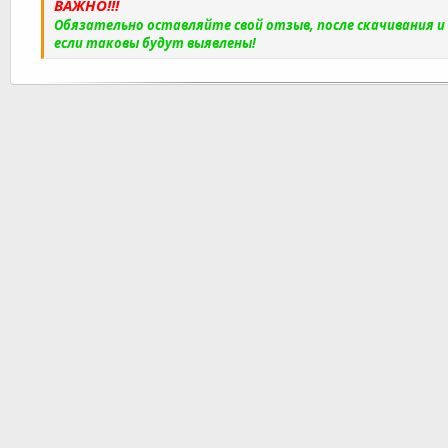
ВАЖНО!!!
Обязательно оставляйте свой отзыв, после скачивания 
если таковы будут выявлены!