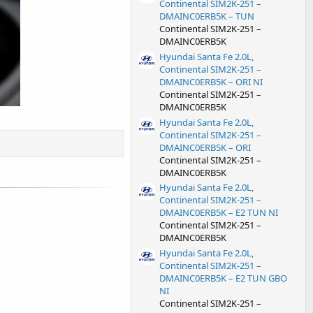
Continental SIM2K-251 –
DMAINC0ERB5K – TUN
Continental SIM2K-251 –
DMAINC0ERB5K
Hyundai Santa Fe 2.0L,
Continental SIM2K-251 –
DMAINC0ERB5K – ORI NI
Continental SIM2K-251 –
DMAINC0ERB5K
Hyundai Santa Fe 2.0L,
Continental SIM2K-251 –
DMAINC0ERB5K – ORI
Continental SIM2K-251 –
DMAINC0ERB5K
Hyundai Santa Fe 2.0L,
Continental SIM2K-251 –
DMAINC0ERB5K – E2 TUN NI
Continental SIM2K-251 –
DMAINC0ERB5K
Hyundai Santa Fe 2.0L,
Continental SIM2K-251 –
DMAINC0ERB5K – E2 TUN GBO
NI
Continental SIM2K-251 –