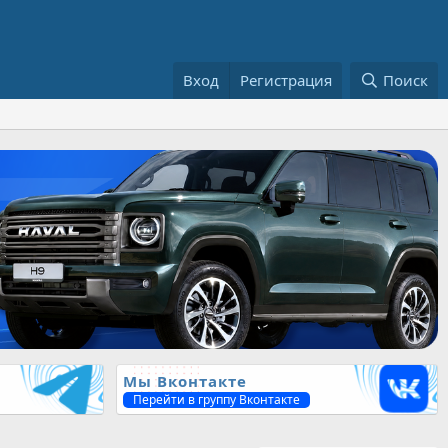
Вход
Регистрация
Поиск
Мы Вконтакте
Перейти в группу Вконтакте