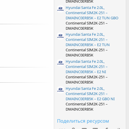
DMAINC0ERB5K
Hyundai Santa Fe 2.0L,
Continental SIM2K-251 –
DMAINC0ERB5K – E2 TUN GBO
Continental SIM2K-251 –
DMAINC0ERB5K
Hyundai Santa Fe 2.0L,
Continental SIM2K-251 –
DMAINC0ERB5K – E2 TUN
Continental SIM2K-251 –
DMAINC0ERB5K
Hyundai Santa Fe 2.0L,
Continental SIM2K-251 –
DMAINC0ERB5K – E2 NI
Continental SIM2K-251 –
DMAINC0ERB5K
Hyundai Santa Fe 2.0L,
Continental SIM2K-251 –
DMAINC0ERB5K – E2 GBO NI
Continental SIM2K-251 –
DMAINC0ERB5K
Поделиться ресурсом