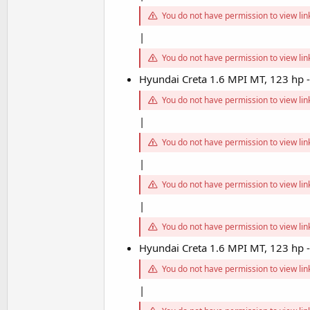
You do not have permission to view li
|
You do not have permission to view li
Hyundai Creta 1.6 MPI MT, 123 hp
You do not have permission to view li
|
You do not have permission to view li
|
You do not have permission to view li
|
You do not have permission to view li
Hyundai Creta 1.6 MPI MT, 123 hp
You do not have permission to view li
|