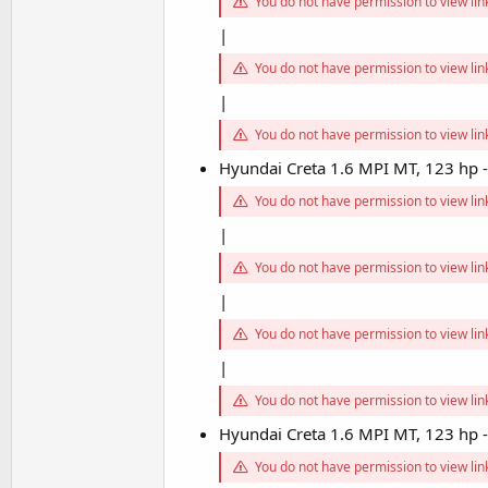
You do not have permission to view li
|
You do not have permission to view li
|
You do not have permission to view li
Hyundai Creta 1.6 MPI MT, 123 hp
You do not have permission to view li
|
You do not have permission to view li
|
You do not have permission to view li
|
You do not have permission to view li
Hyundai Creta 1.6 MPI MT, 123 hp
You do not have permission to view li