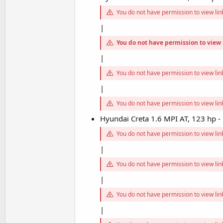
You do not have permission to view li
|
You do not have permission to view 
|
You do not have permission to view li
|
You do not have permission to view li
Hyundai Creta 1.6 MPI AT, 123 hp
You do not have permission to view li
|
You do not have permission to view li
|
You do not have permission to view li
|