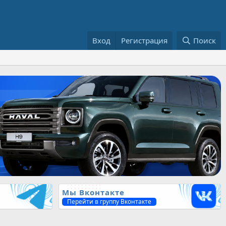
Вход
Регистрация
Поиск
Мы Вконтакте
Перейти в группу Вконтакте