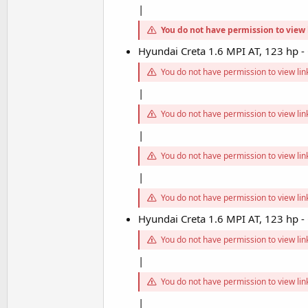
|
You do not have permission to view 
Hyundai Creta 1.6 MPI AT, 123 hp
You do not have permission to view li
|
You do not have permission to view li
|
You do not have permission to view li
|
You do not have permission to view li
Hyundai Creta 1.6 MPI AT, 123 hp
You do not have permission to view li
|
You do not have permission to view li
|