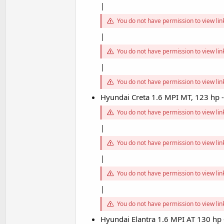
|
You do not have permission to view li
|
You do not have permission to view li
|
You do not have permission to view li
Hyundai Creta 1.6 MPI MT, 123 hp
You do not have permission to view li
|
You do not have permission to view li
|
You do not have permission to view li
|
You do not have permission to view li
Hyundai Elantra 1.6 MPI AT 130 h