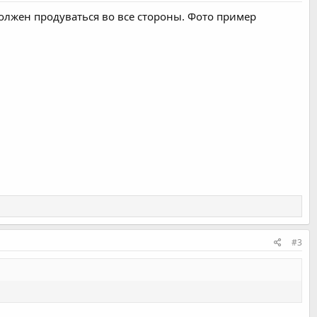
олжен продуваться во все стороны. Фото пример
#3