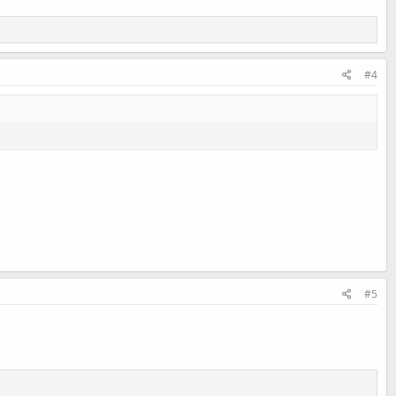
#4
#5