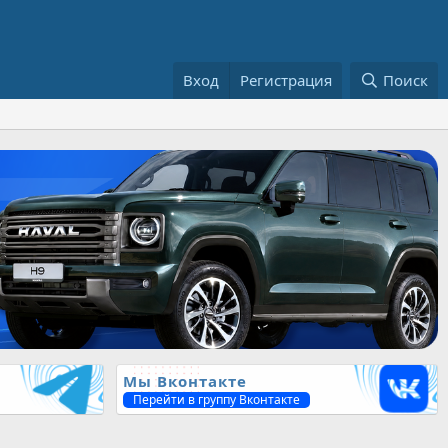
Вход
Регистрация
Поиск
Мы Вконтакте
Перейти в группу Вконтакте