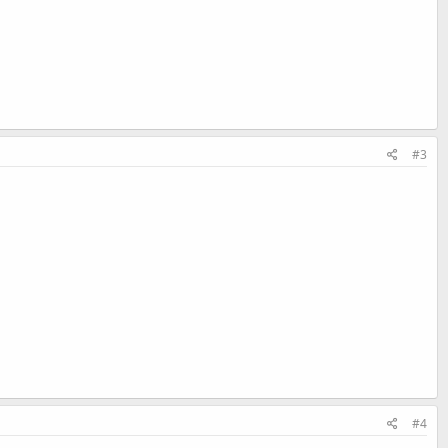
#3
#4