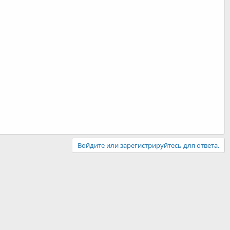
Войдите или зарегистрируйтесь для ответа.