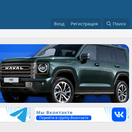
Вход
Регистрация
Поиск
Мы Вконтакте
Перейти в группу Вконтакте