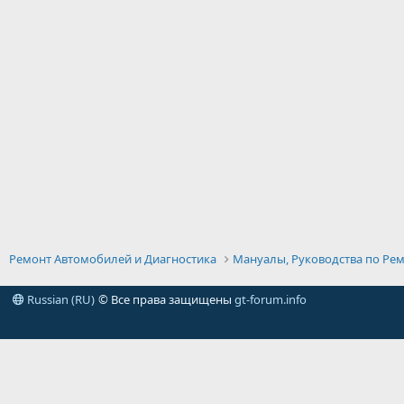
Ремонт Автомобилей и Диагностика
Мануалы, Руководства по Рем
Russian (RU)
© Все права защищены
gt-forum.info