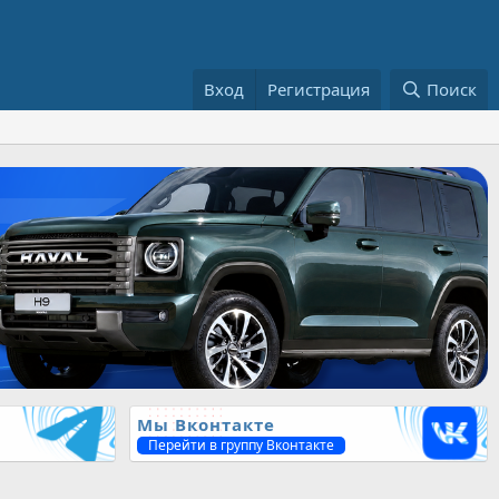
Вход
Регистрация
Поиск
Мы Вконтакте
Перейти в группу Вконтакте