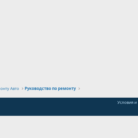
онту Авто
Руководство по ремонту
Условия и