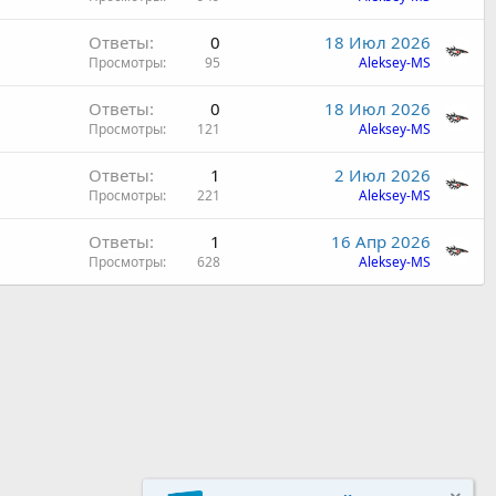
Ответы
0
18 Июл 2026
Просмотры
95
Aleksey-MS
Ответы
0
18 Июл 2026
Просмотры
121
Aleksey-MS
Ответы
1
2 Июл 2026
Просмотры
221
Aleksey-MS
Ответы
1
16 Апр 2026
Просмотры
628
Aleksey-MS