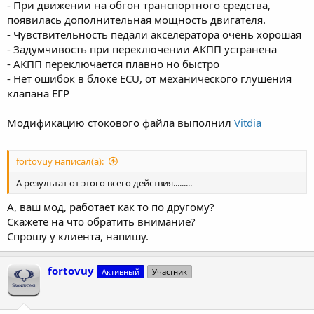
- При движении на обгон транспортного средства,
появилась дополнительная мощность двигателя.
- Чувствительность педали акселератора очень хорошая
- Задумчивость при переключении АКПП устранена
- АКПП переключается плавно но быстро
- Нет ошибок в блоке ECU, от механического глушения
клапана ЕГР
Модификацию стокового файла выполнил
Vitdia
fortovuy написал(а):
А результат от этого всего действия.........
А, ваш мод, работает как то по другому?
Скажете на что обратить внимание?
Спрошу у клиента, напишу.
fortovuy
Активный
Участник