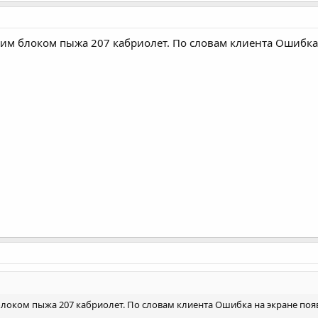
аким блоком пыжа 207 кабриолет. По словам клиента Ошибка 
блоком пыжа 207 кабриолет. По словам клиента Ошибка на экране появи