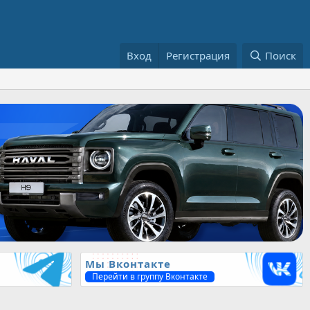
Вход
Регистрация
Поиск
Мы Вконтакте
Перейти в группу Вконтакте