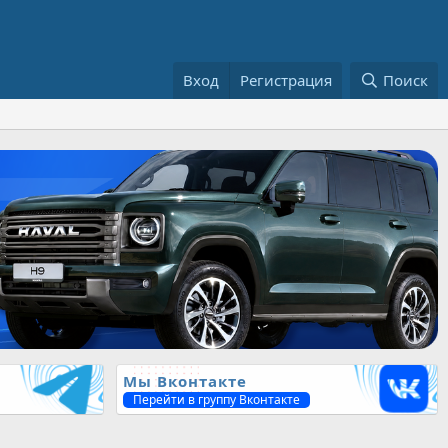
Вход
Регистрация
Поиск
Мы Вконтакте
Перейти в группу Вконтакте