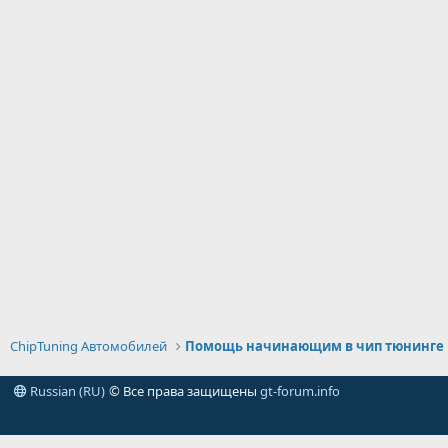
ChipTuning Автомобилей
Помощь начинающим в чип тюнинге
Russian (RU)
© Все права защищены
gt-forum.info