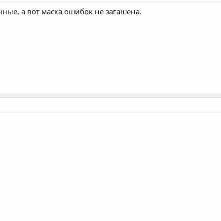
нные, а вот маска ошибок не загашена.