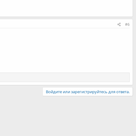
#6
Войдите или зарегистрируйтесь для ответа.