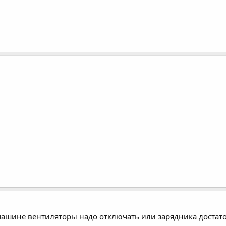
 машине вентиляторы надо отключать или зарядника достат