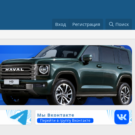
Вход
Регистрация
Поиск
Мы Вконтакте
Перейти в группу Вконтакте