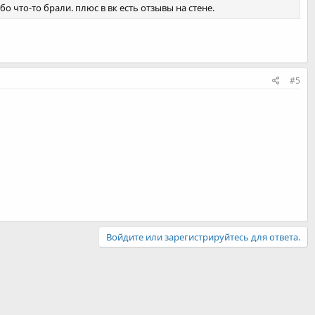
о что-то брали. плюс в вк есть отзывы на стене.
#5
Войдите или зарегистрируйтесь для ответа.