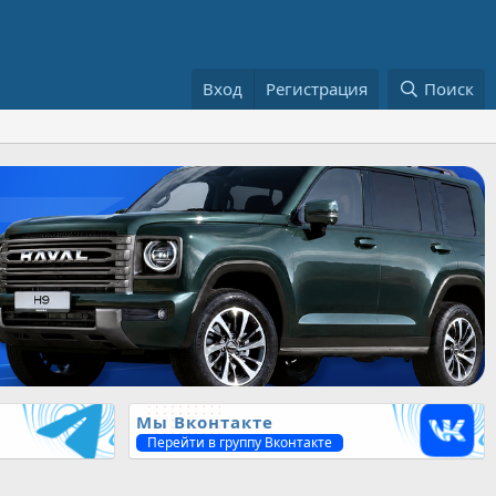
Вход
Регистрация
Поиск
Мы Вконтакте
Перейти в группу Вконтакте