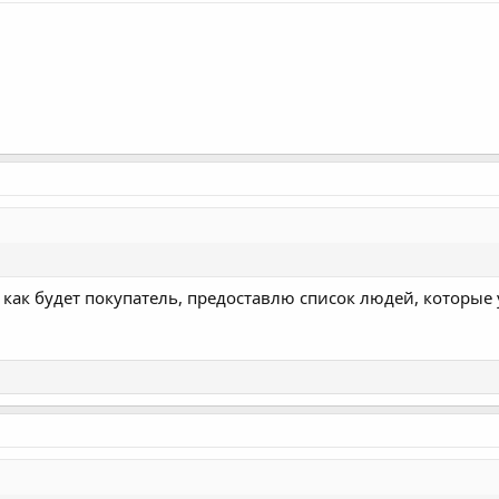
как будет покупатель, предоставлю список людей, которые у