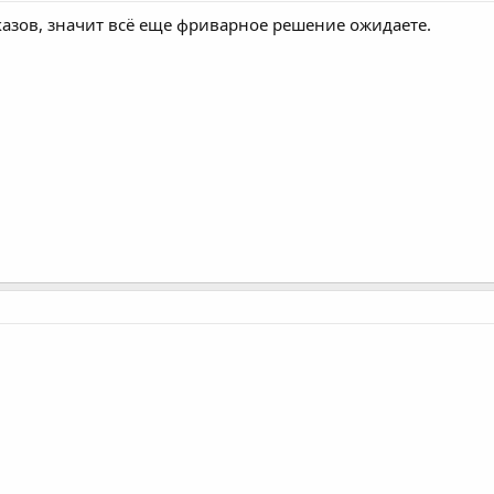
аказов, значит всё еще фриварное решение ожидаете.