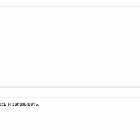
есь и заказывать.