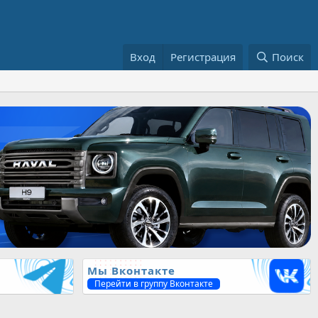
Вход
Регистрация
Поиск
Мы Вконтакте
Перейти в группу Вконтакте