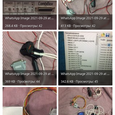
WhatsApp Image 2021-09-29 at 18.53.53.jpeg
WhatsApp Image 2021-09-29 at 18.53.56.jpeg
268.4 KB · Просмотры: 42
413 KB · Просмотры: 42
WhatsApp Image 2021-09-29 at 18.53.57.jpeg
WhatsApp Image 2021-09-29 at 18.53.58.jpeg
369 KB · Просмотры: 44
342.6 KB · Просмотры: 45